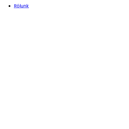
Rólunk