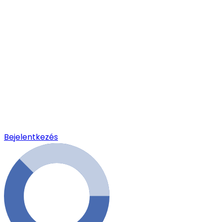
Bejelentkezés