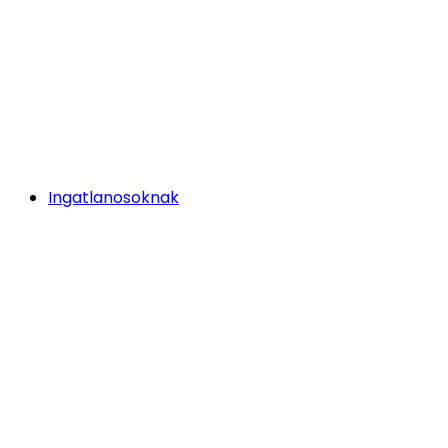
Ingatlanosoknak