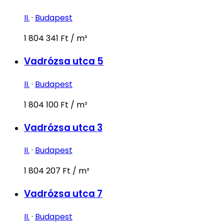
II.
·
Budapest
1 804 341 Ft / m²
Vadrózsa utca 5
II.
·
Budapest
1 804 100 Ft / m²
Vadrózsa utca 3
II.
·
Budapest
1 804 207 Ft / m²
Vadrózsa utca 7
II.
·
Budapest