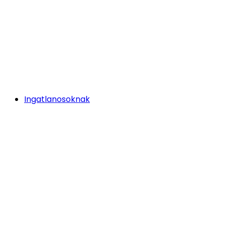
Ingatlanosoknak