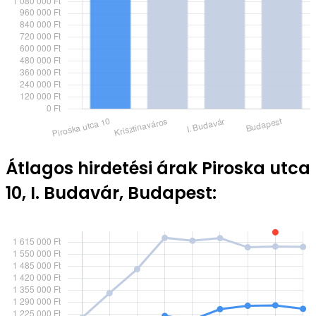
Átlagos hirdetési árak Piroska utca
10, I. Budavár, Budapest: