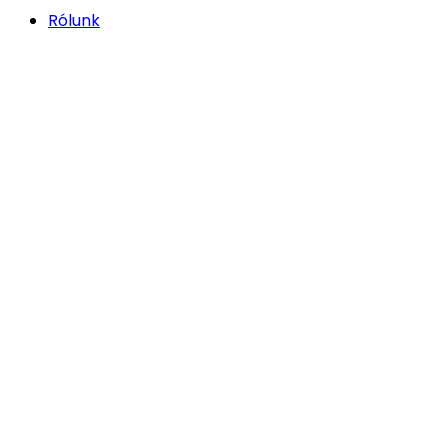
Rólunk