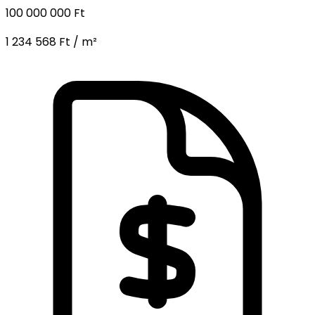
100 000 000 Ft
1 234 568 Ft / m²