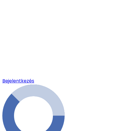
Bejelentkezés