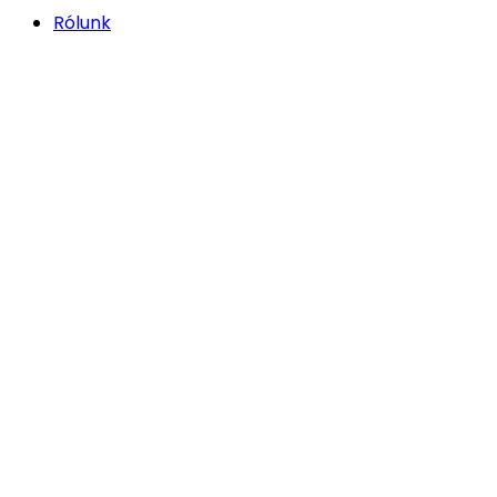
Rólunk