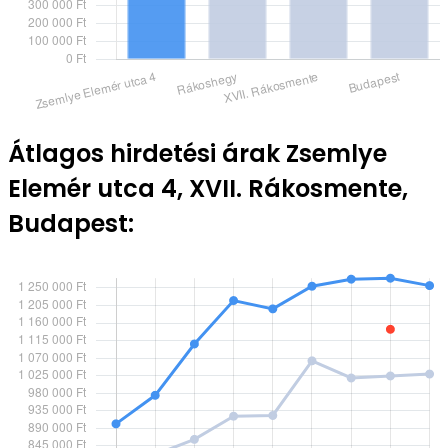
Átlagos hirdetési árak Zsemlye
Elemér utca 4, XVII. Rákosmente,
Budapest: