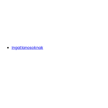
Ingatlanosoknak