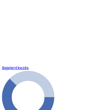
Bejelentkezés