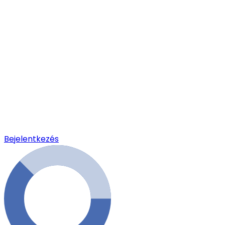
Bejelentkezés