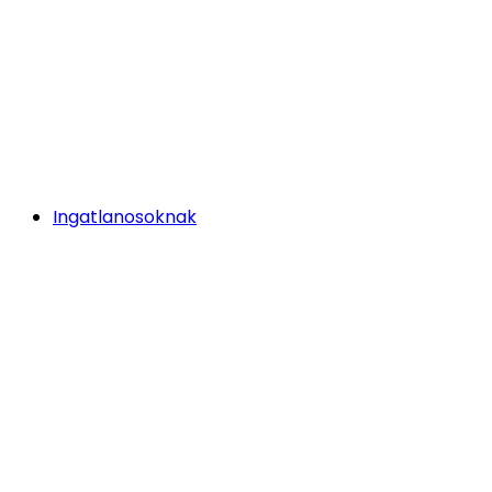
Ingatlanosoknak