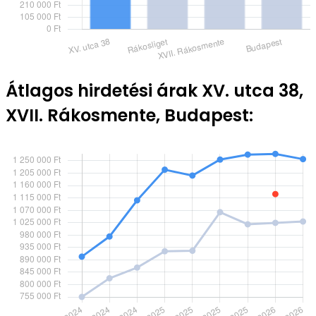
Átlagos hirdetési árak XV. utca 38,
XVII. Rákosmente, Budapest: