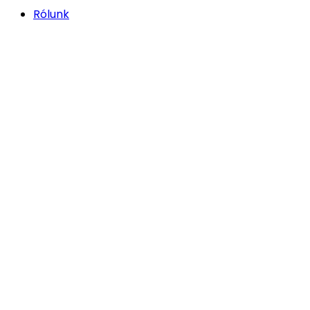
Rólunk