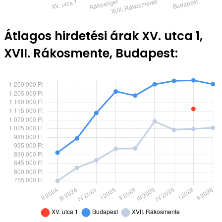
Átlagos hirdetési árak XV. utca 1,
XVII. Rákosmente, Budapest: