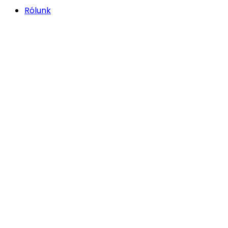
Rólunk