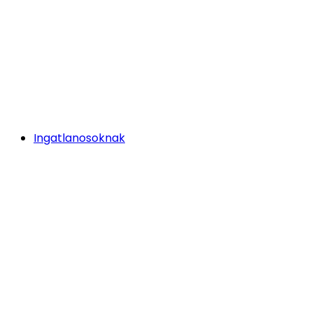
Ingatlanosoknak