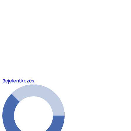
Bejelentkezés