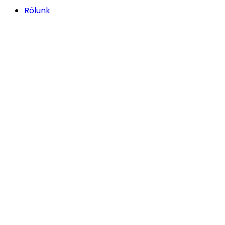
Rólunk