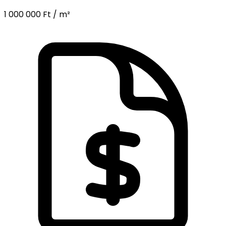
1 000 000 Ft / m²