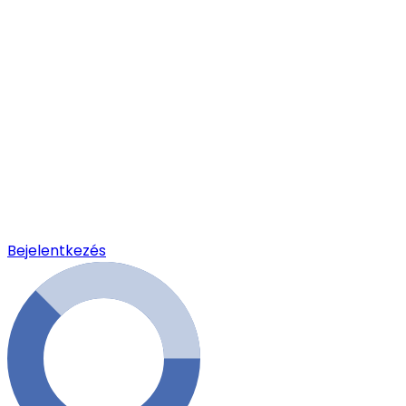
Bejelentkezés