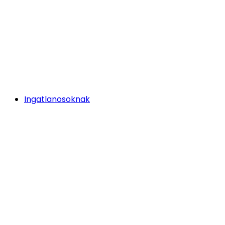
Ingatlanosoknak