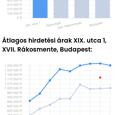
Átlagos hirdetési árak XIX. utca 1,
XVII. Rákosmente, Budapest: