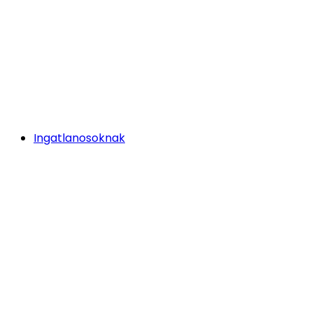
Ingatlanosoknak