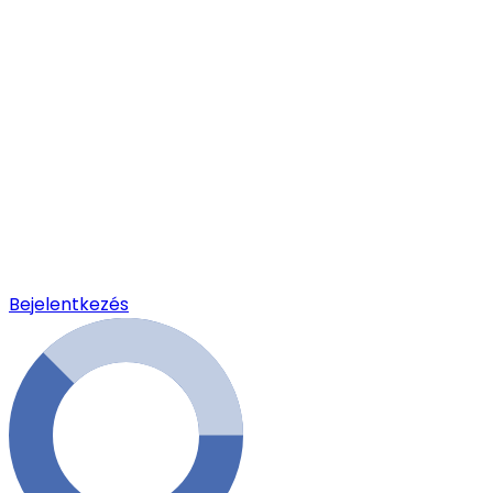
Bejelentkezés