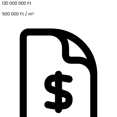
130 000 000 Ft
500 000 Ft / m²