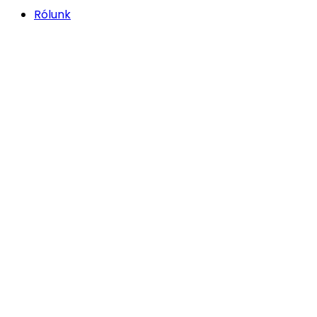
Rólunk