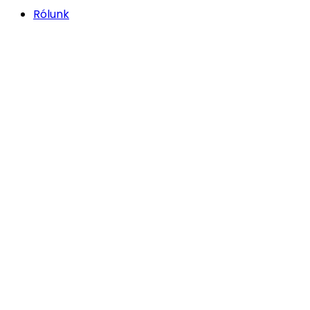
Rólunk