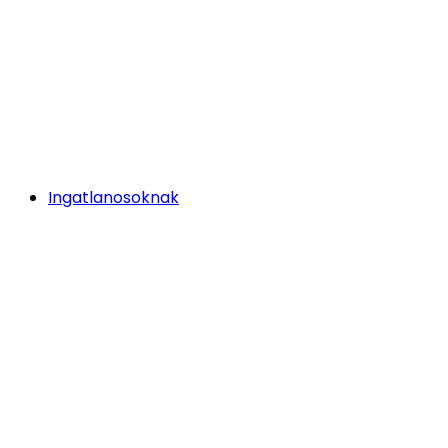
Ingatlanosoknak