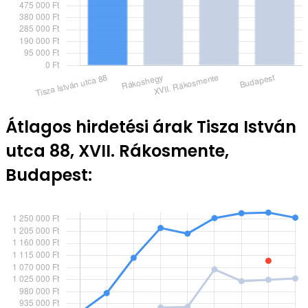
Átlagos hirdetési árak Tisza István
utca 88, XVII. Rákosmente,
Budapest: