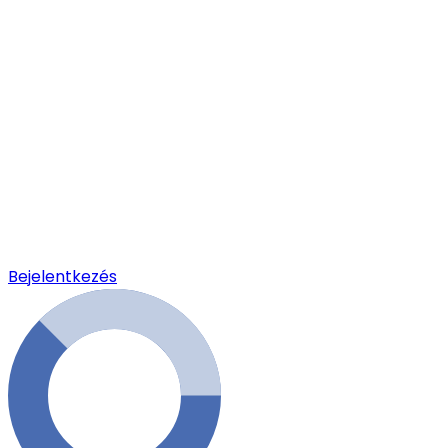
Bejelentkezés