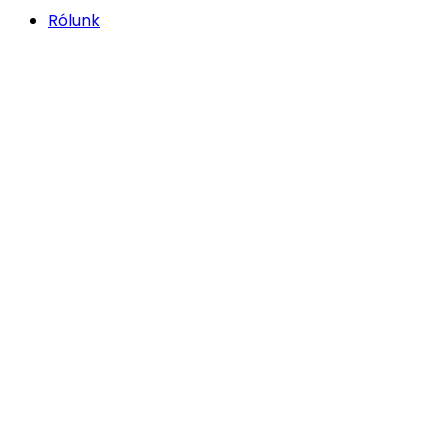
Rólunk