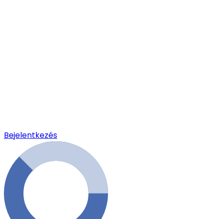
Bejelentkezés