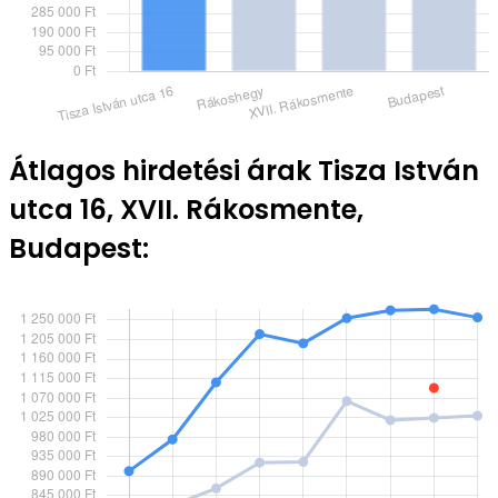
Átlagos hirdetési árak Tisza István
utca 16, XVII. Rákosmente,
Budapest: