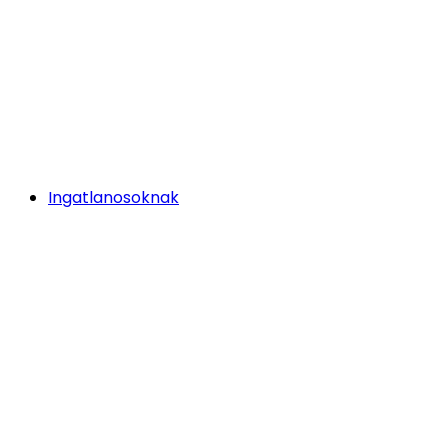
Ingatlanosoknak