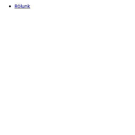
Rólunk