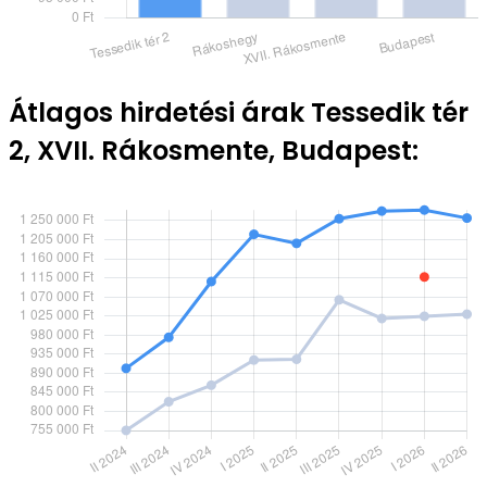
Átlagos hirdetési árak Tessedik tér
2, XVII. Rákosmente, Budapest: