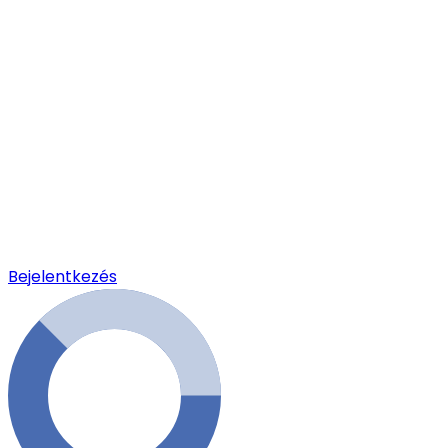
Bejelentkezés