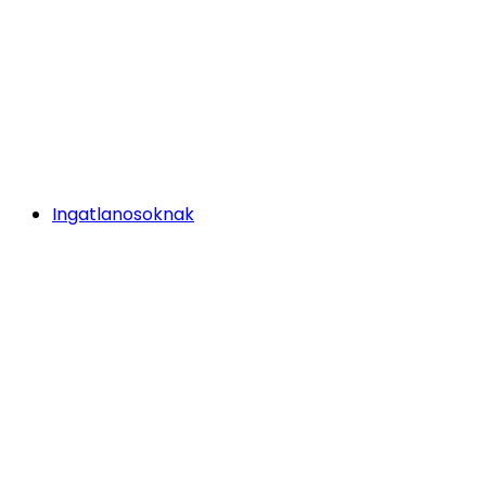
Ingatlanosoknak