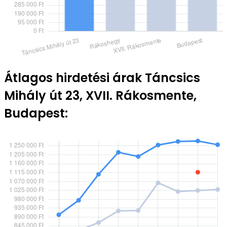
Átlagos hirdetési árak Táncsics
Mihály út 23, XVII. Rákosmente,
Budapest: