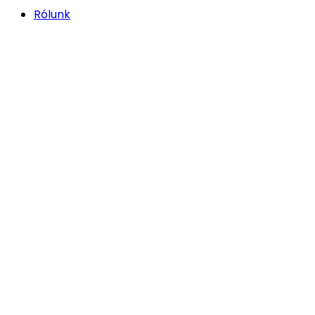
Rólunk