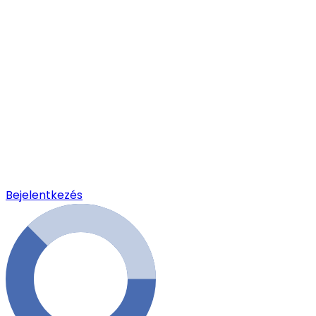
Bejelentkezés