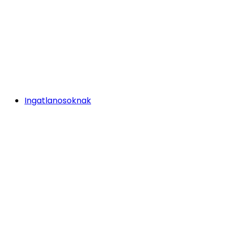
Ingatlanosoknak