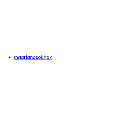
Ingatlanosoknak