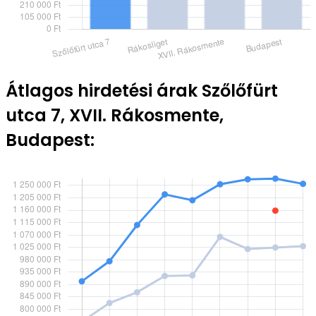
Átlagos hirdetési árak Szőlőfürt
utca 7, XVII. Rákosmente,
Budapest: