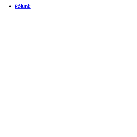
Rólunk