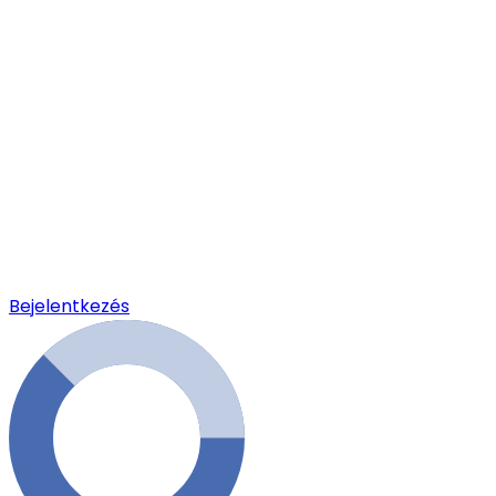
Bejelentkezés