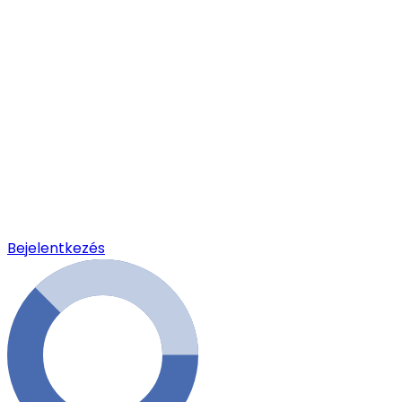
Bejelentkezés