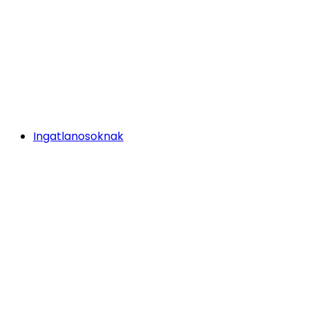
Ingatlanosoknak