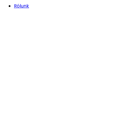
Rólunk