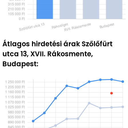
Átlagos hirdetési árak Szőlőfürt
utca 13, XVII. Rákosmente,
Budapest: