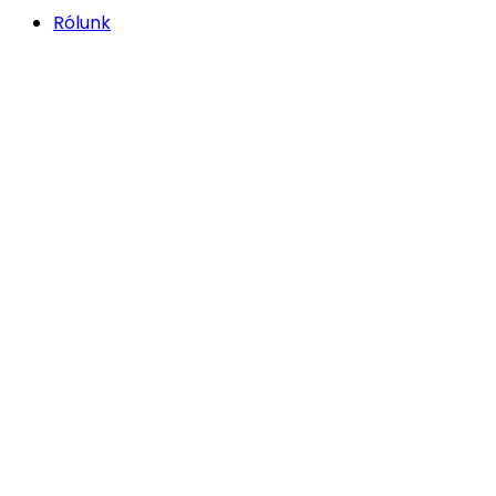
Rólunk