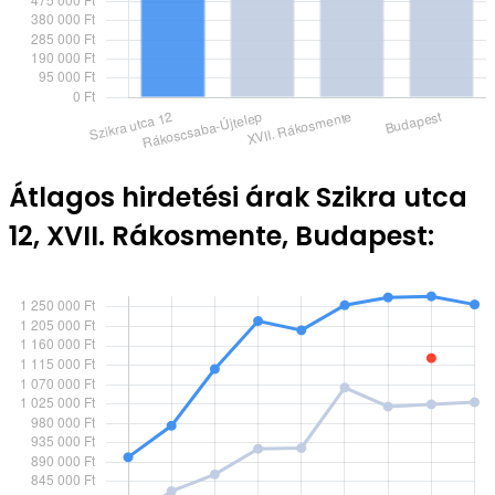
Átlagos hirdetési árak Szikra utca
12, XVII. Rákosmente, Budapest: