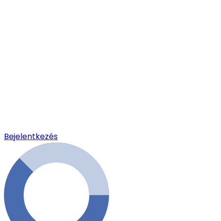
Bejelentkezés