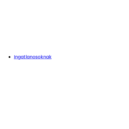
Ingatlanosoknak