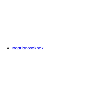
Ingatlanosoknak