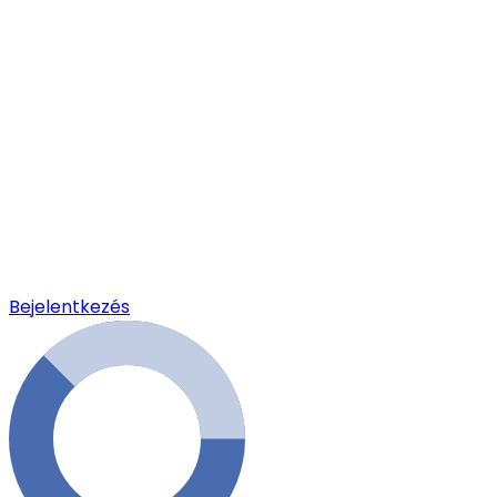
Bejelentkezés