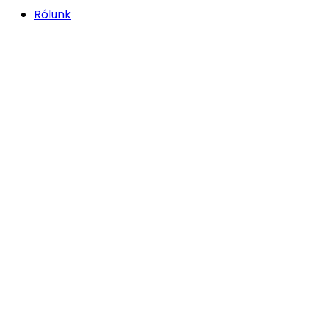
Rólunk