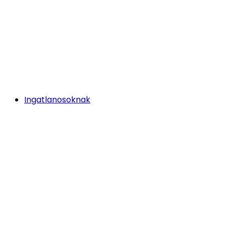
Ingatlanosoknak