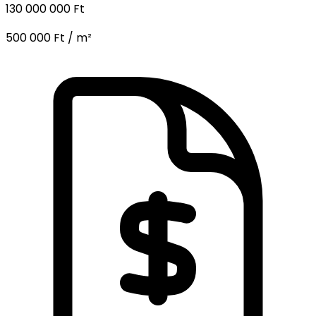
130 000 000 Ft
500 000 Ft / m²