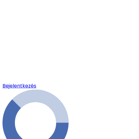
Bejelentkezés