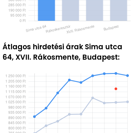
Átlagos hirdetési árak Sima utca
64, XVII. Rákosmente, Budapest: