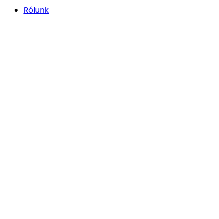
Rólunk