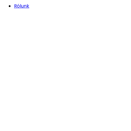
Rólunk