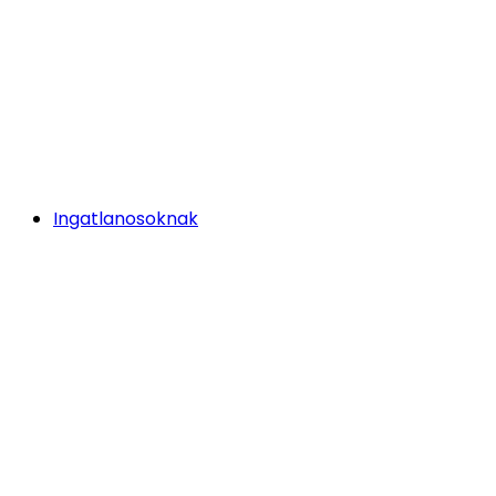
Ingatlanosoknak