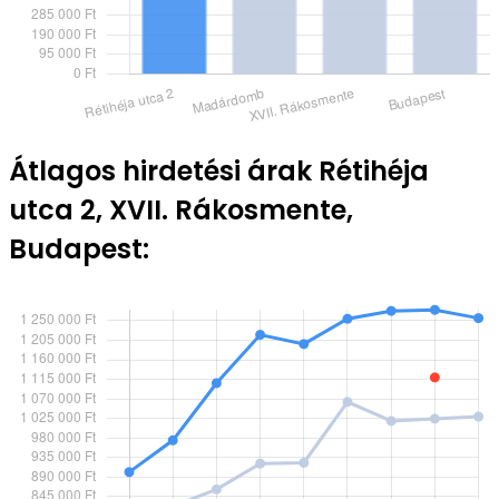
Átlagos hirdetési árak Rétihéja
utca 2, XVII. Rákosmente,
Budapest: