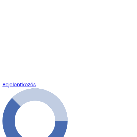
Bejelentkezés