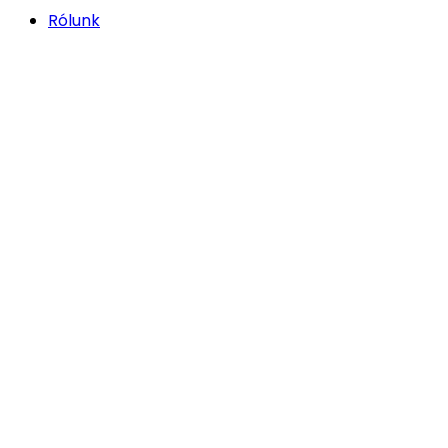
Rólunk