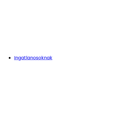
Ingatlanosoknak