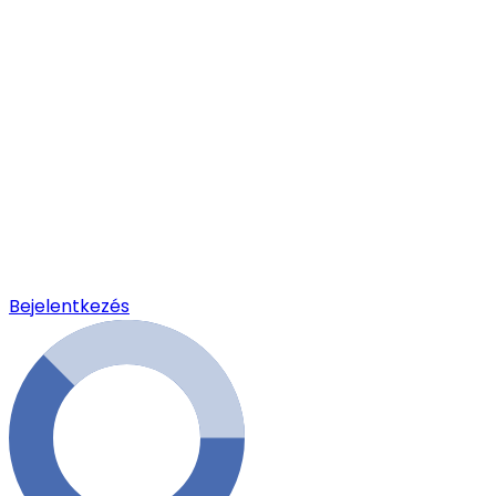
Bejelentkezés