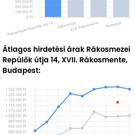
Átlagos hirdetési árak Rákosmezei
Repülők útja 14, XVII. Rákosmente,
Budapest: