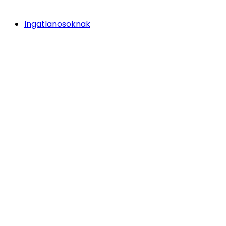
Ingatlanosoknak