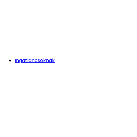
Ingatlanosoknak