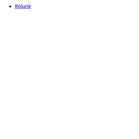
Rólunk