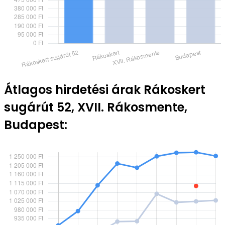
Átlagos hirdetési árak Rákoskert
sugárút 52, XVII. Rákosmente,
Budapest: