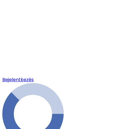
Bejelentkezés