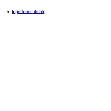
Ingatlanosoknak