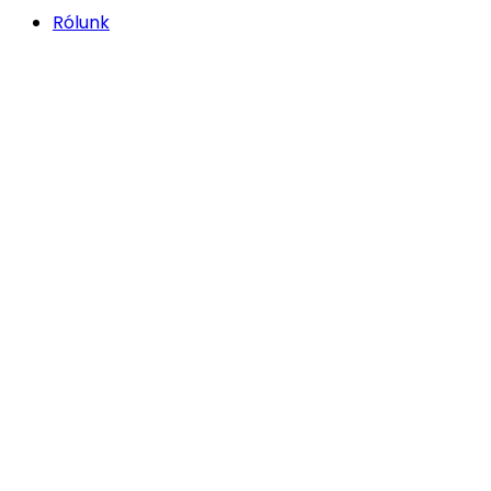
Rólunk