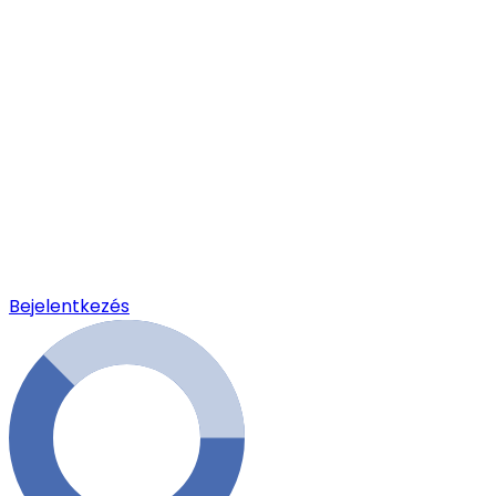
Bejelentkezés