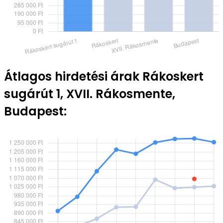
Átlagos hirdetési árak Rákoskert
sugárút 1, XVII. Rákosmente,
Budapest: