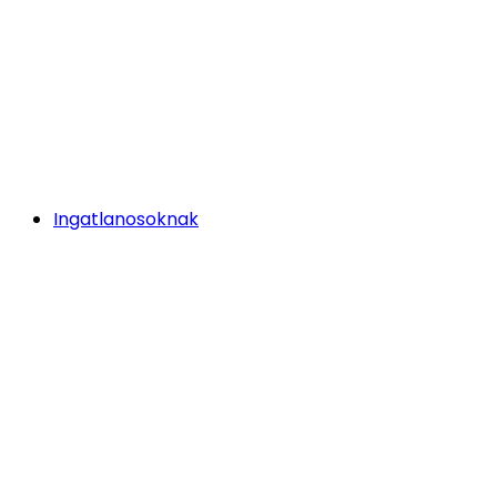
Ingatlanosoknak