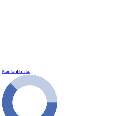
Bejelentkezés