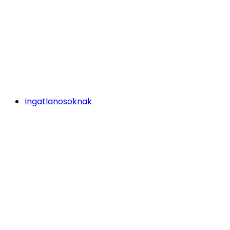
Ingatlanosoknak