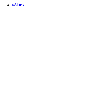
Rólunk