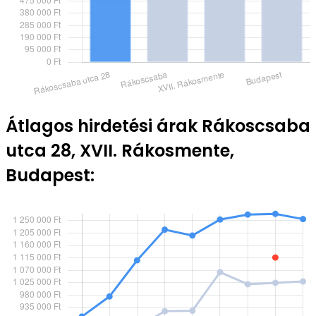
Átlagos hirdetési árak Rákoscsaba
utca 28, XVII. Rákosmente,
Budapest: