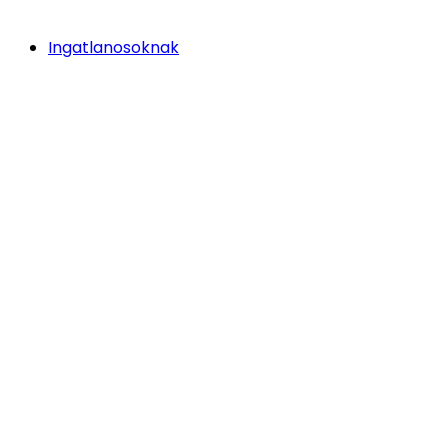
Ingatlanosoknak