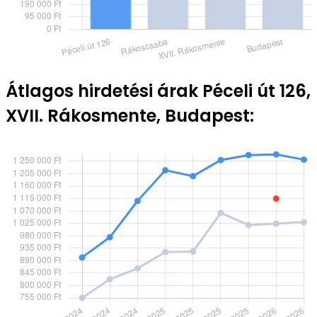
Átlagos hirdetési árak Péceli út 126,
XVII. Rákosmente, Budapest: