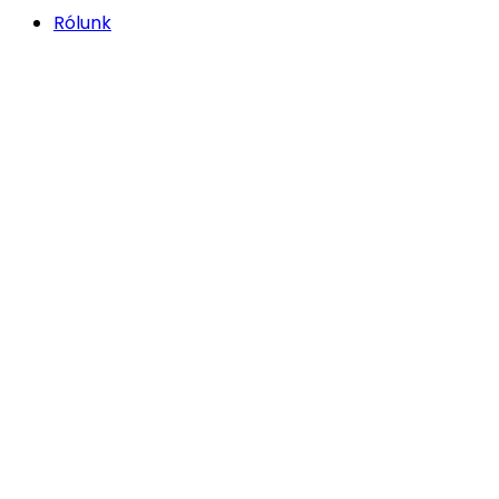
Rólunk