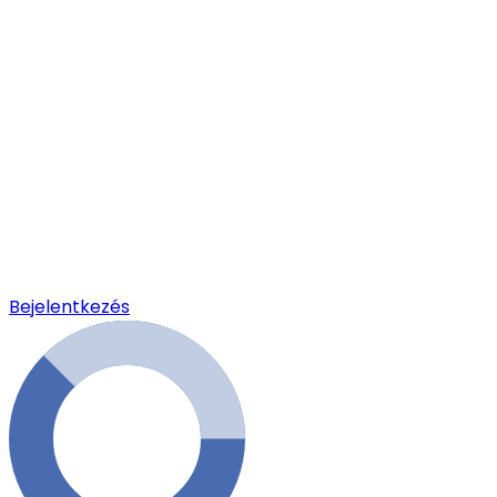
Bejelentkezés