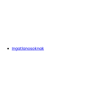
Ingatlanosoknak