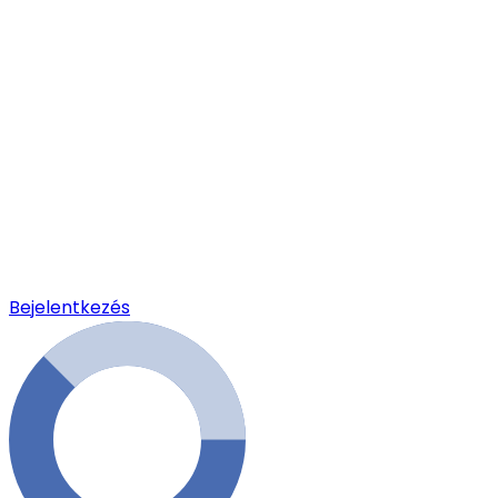
Bejelentkezés