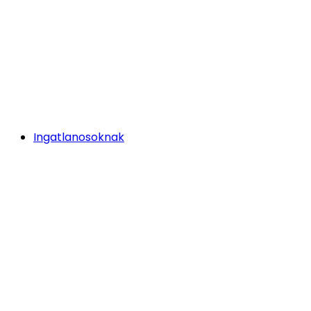
Ingatlanosoknak