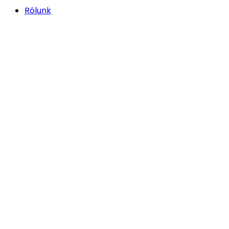
Rólunk