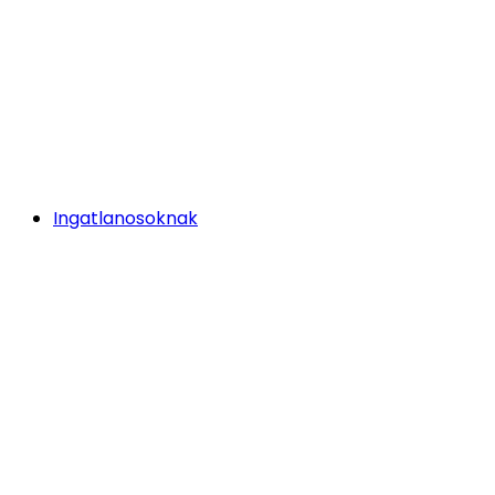
Ingatlanosoknak