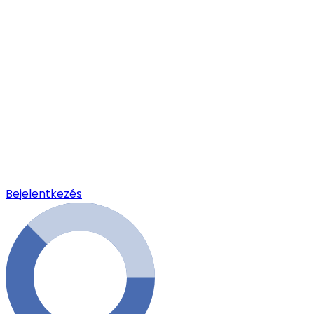
Bejelentkezés