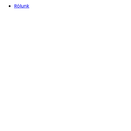
Rólunk