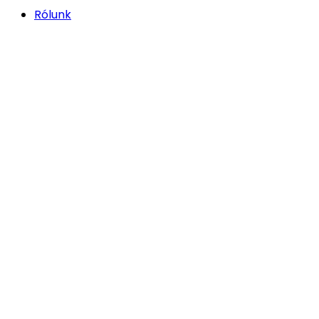
Rólunk