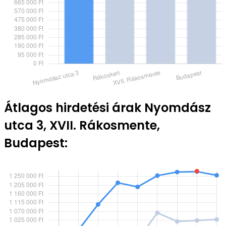
Átlagos hirdetési árak Nyomdász
utca 3, XVII. Rákosmente,
Budapest: