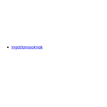
Ingatlanosoknak