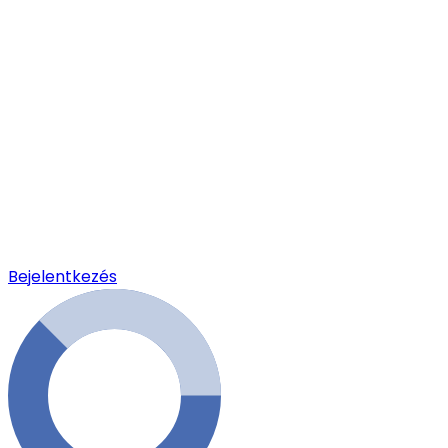
Bejelentkezés