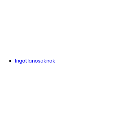
Ingatlanosoknak