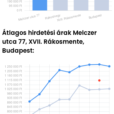
Átlagos hirdetési árak Melczer
utca 77, XVII. Rákosmente,
Budapest: