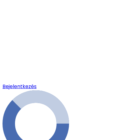
Bejelentkezés