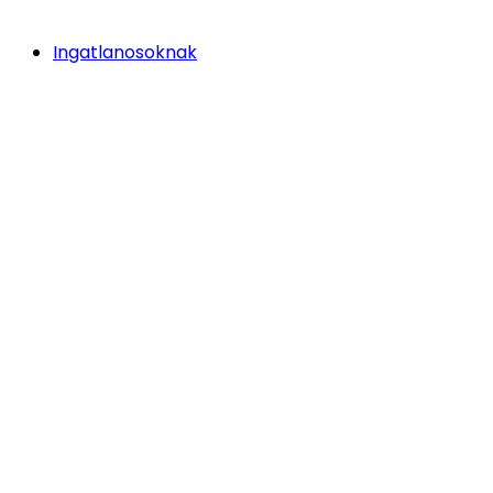
Ingatlanosoknak