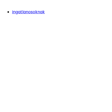
Ingatlanosoknak