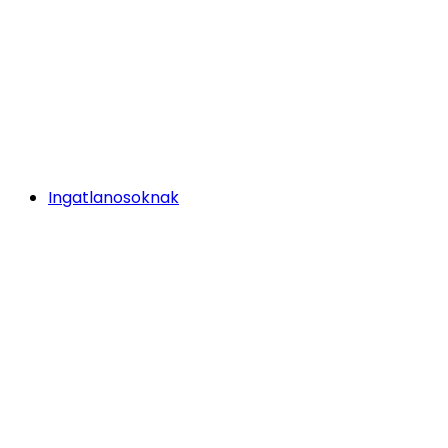
Ingatlanosoknak