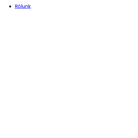
Rólunk