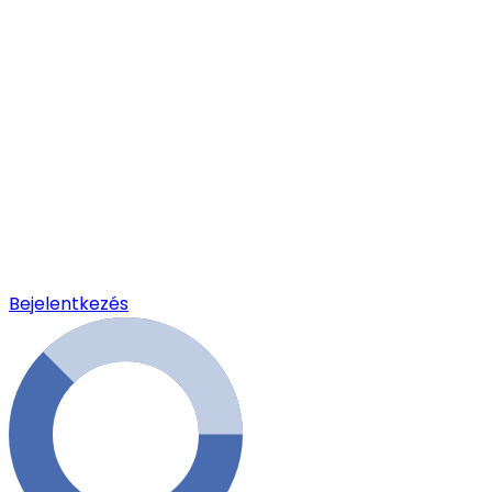
Bejelentkezés