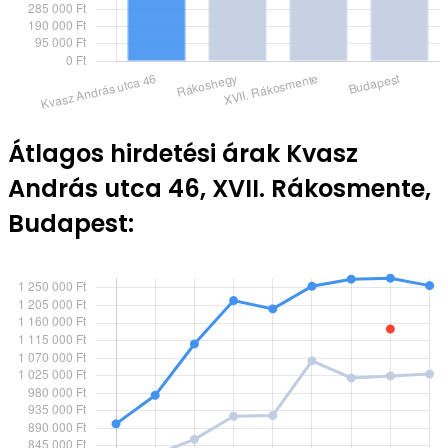
Átlagos hirdetési árak Kvasz
András utca 46, XVII. Rákosmente,
Budapest: