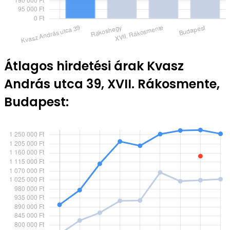
Átlagos hirdetési árak Kvasz
András utca 39, XVII. Rákosmente,
Budapest: