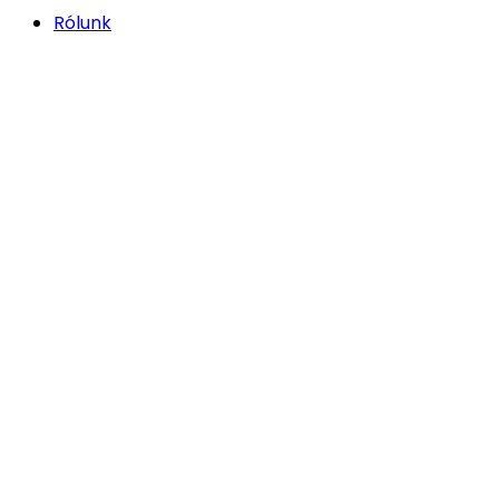
Rólunk