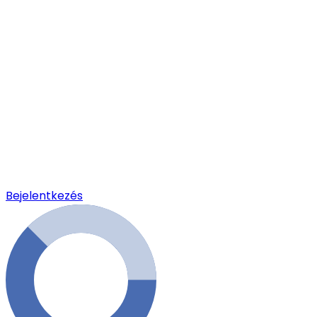
Bejelentkezés