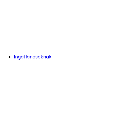
Ingatlanosoknak