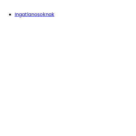
Ingatlanosoknak