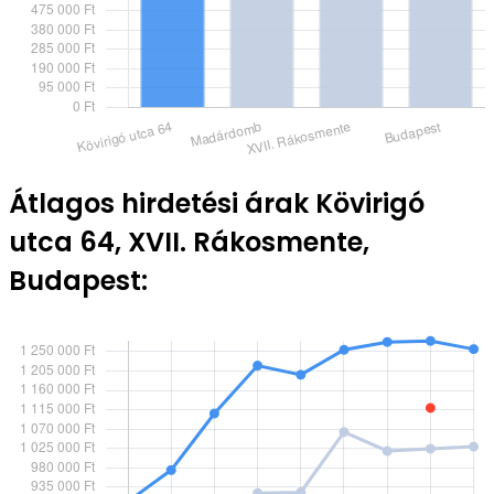
Átlagos hirdetési árak Kövirigó
utca 64, XVII. Rákosmente,
Budapest: