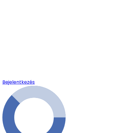
Bejelentkezés