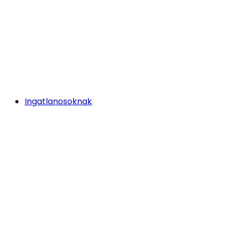
Ingatlanosoknak