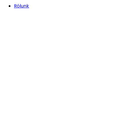
Rólunk