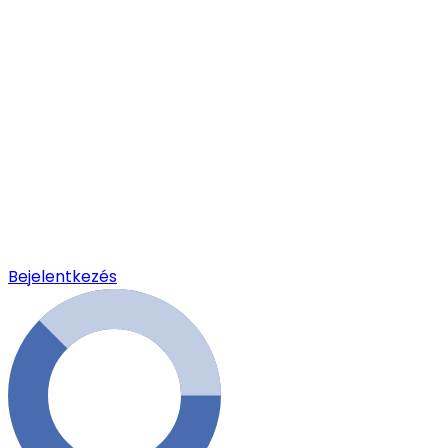
Bejelentkezés