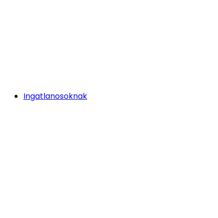
Ingatlanosoknak