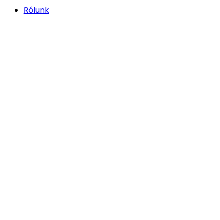
Rólunk