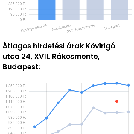
Átlagos hirdetési árak Kövirigó
utca 24, XVII. Rákosmente,
Budapest: