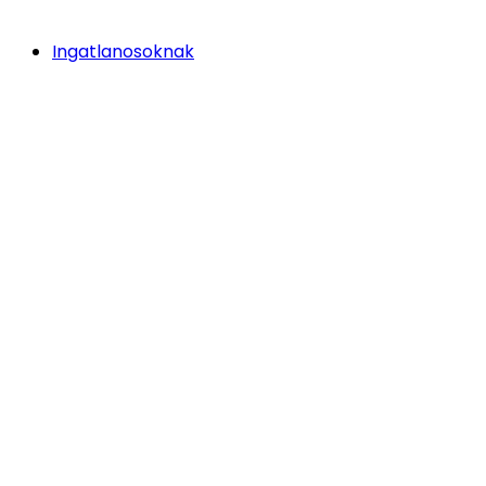
Ingatlanosoknak