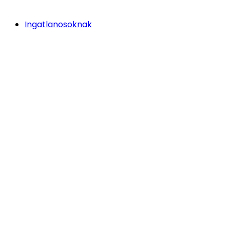
Ingatlanosoknak