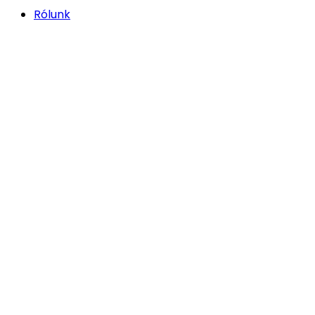
Rólunk