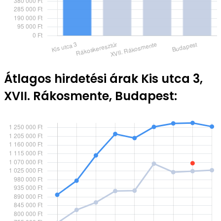
Átlagos hirdetési árak Kis utca 3,
XVII. Rákosmente, Budapest: