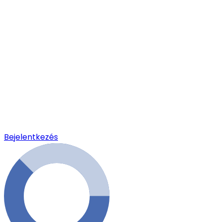
Bejelentkezés