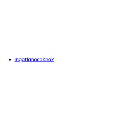
Ingatlanosoknak