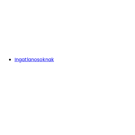
Ingatlanosoknak