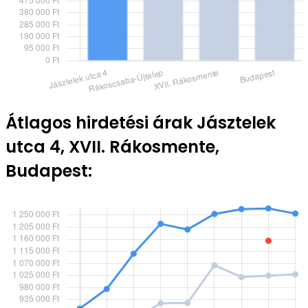
Átlagos hirdetési árak Jásztelek
utca 4, XVII. Rákosmente,
Budapest: