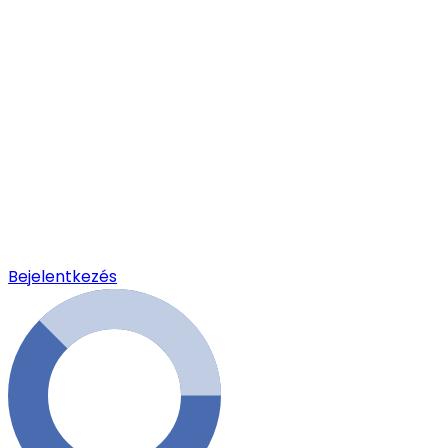
Bejelentkezés