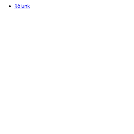
Rólunk