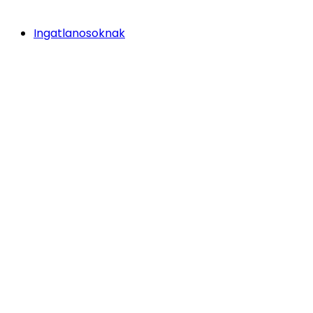
Ingatlanosoknak