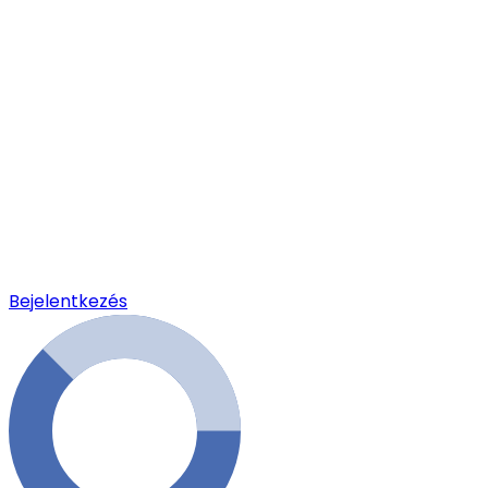
Bejelentkezés