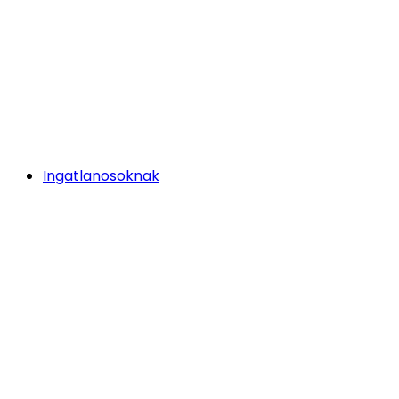
Ingatlanosoknak