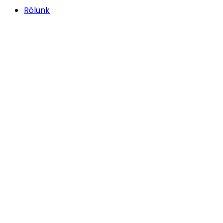
Rólunk