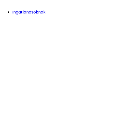
Ingatlanosoknak