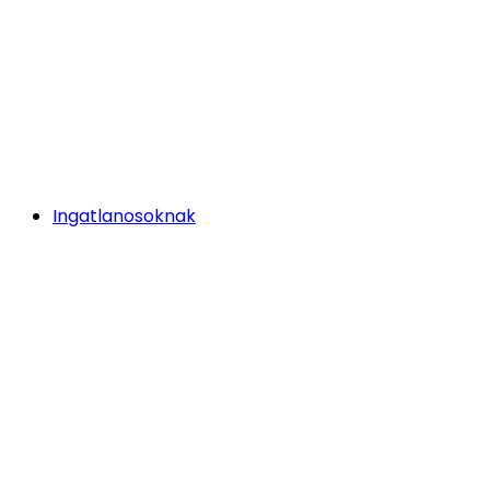
Ingatlanosoknak