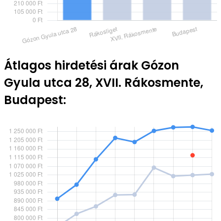
Átlagos hirdetési árak Gózon
Gyula utca 28, XVII. Rákosmente,
Budapest: