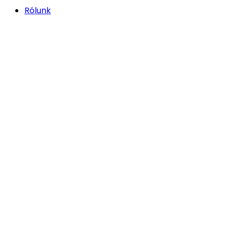
Rólunk