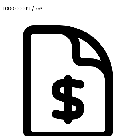
1 000 000 Ft / m²