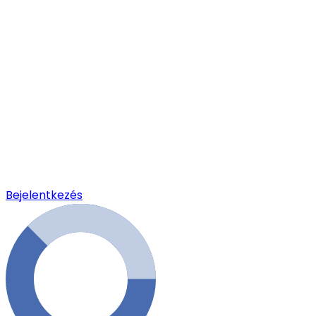
Bejelentkezés