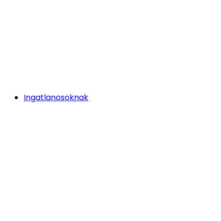
Ingatlanosoknak