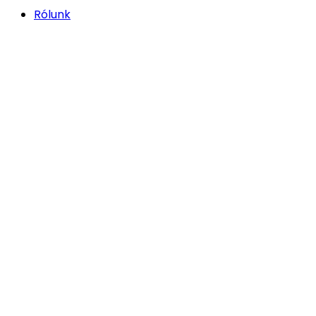
Rólunk