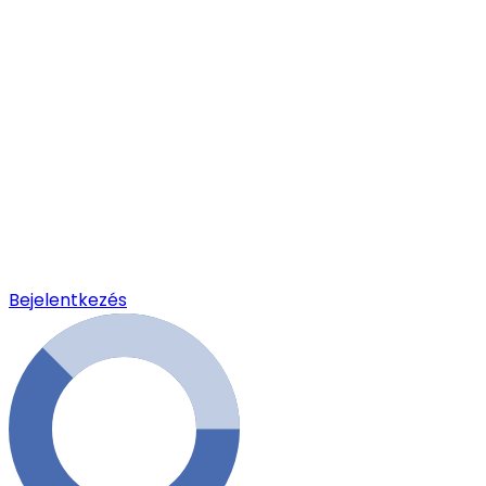
Bejelentkezés