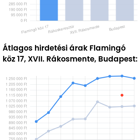
Átlagos hirdetési árak Flamingó
köz 17, XVII. Rákosmente, Budapest: