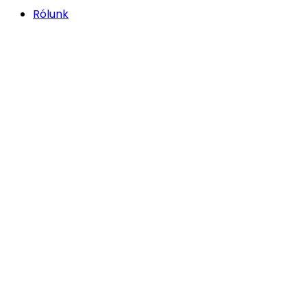
Rólunk