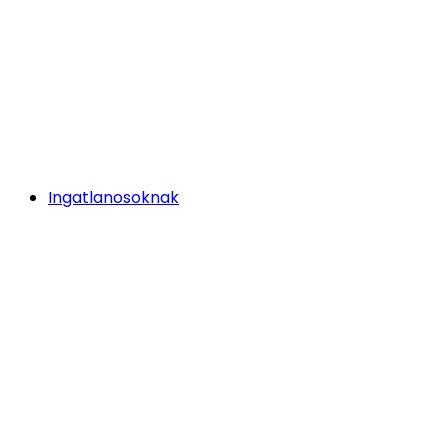
Ingatlanosoknak