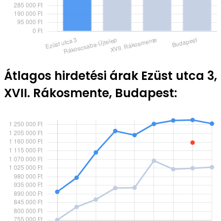
Átlagos hirdetési árak Ezüst utca 3,
XVII. Rákosmente, Budapest: