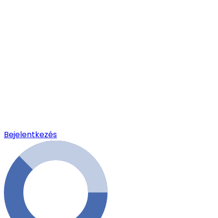
Bejelentkezés