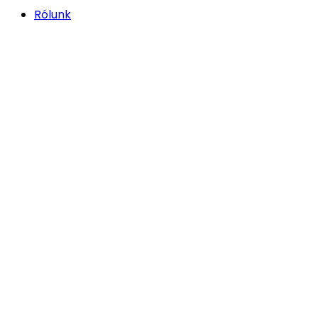
Rólunk