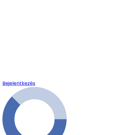
Bejelentkezés