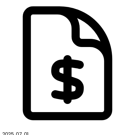
2025. 07. 01.