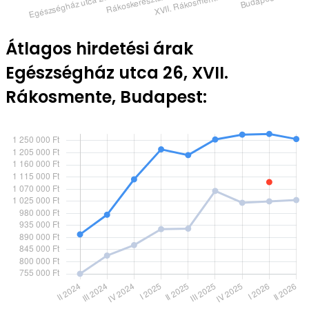
Átlagos hirdetési árak
Egészségház utca 26, XVII.
Rákosmente, Budapest: