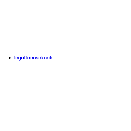
Ingatlanosoknak