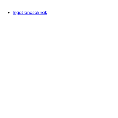
Ingatlanosoknak