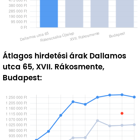
Átlagos hirdetési árak Dallamos
utca 65, XVII. Rákosmente,
Budapest: