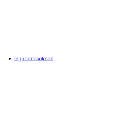
Ingatlanosoknak