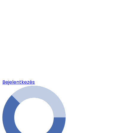
Bejelentkezés