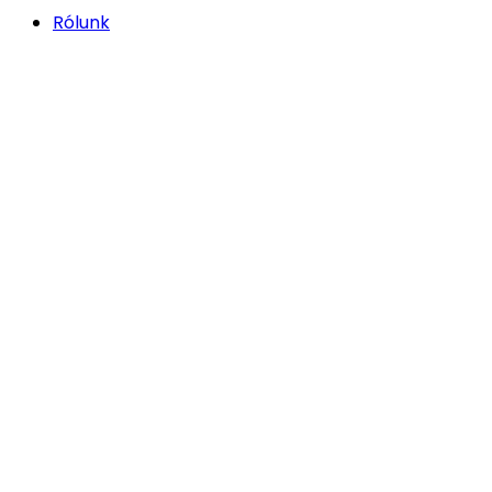
Rólunk