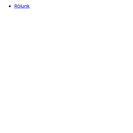
Rólunk