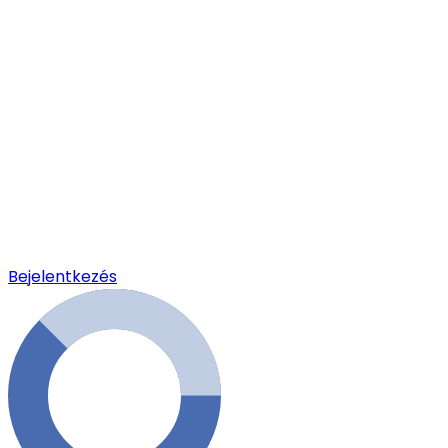
Bejelentkezés