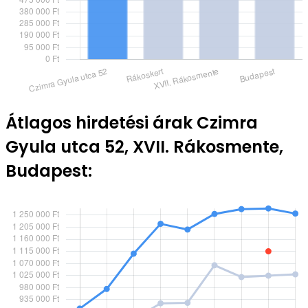
Átlagos hirdetési árak Czimra
Gyula utca 52, XVII. Rákosmente,
Budapest: