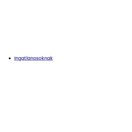
Ingatlanosoknak